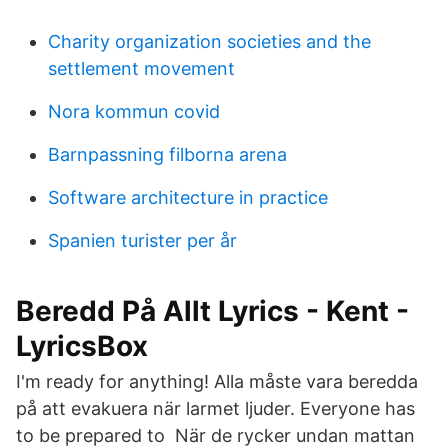
Charity organization societies and the
settlement movement
Nora kommun covid
Barnpassning filborna arena
Software architecture in practice
Spanien turister per år
Beredd På Allt Lyrics - Kent -
LyricsBox
I'm ready for anything! Alla måste vara beredda
på att evakuera när larmet ljuder. Everyone has
to be prepared to När de rycker undan mattan